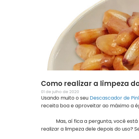
Como realizar a limpeza d
01 de julho de 2020
Usando muito o seu
Descascador de Pi
receita boa e aproveitar ao máximo a é
Mas, aí fica a pergunta, você está
realizar a limpeza dele depois do uso? S