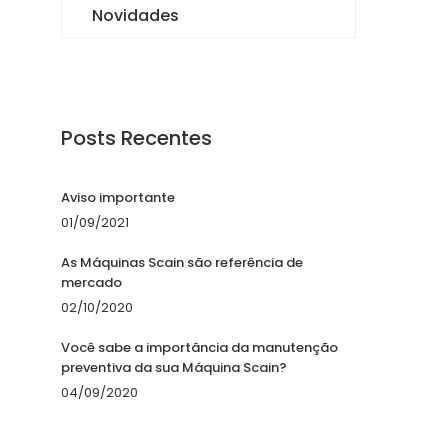
Novidades
Posts Recentes
Aviso importante
01/09/2021
As Máquinas Scain são referência de
mercado
02/10/2020
Você sabe a importância da manutenção
preventiva da sua Máquina Scain?
04/09/2020