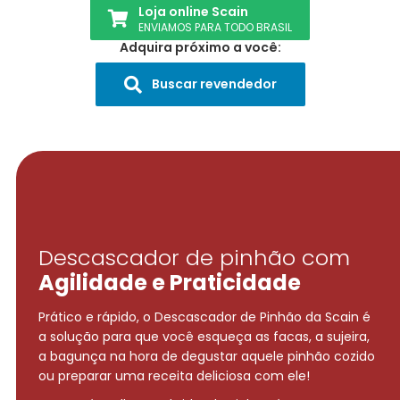
Loja online Scain
ENVIAMOS PARA TODO BRASIL
Adquira próximo a você:
Buscar revendedor
Descascador de pinhão com
Agilidade e Praticidade
Prático e rápido, o Descascador de Pinhão da Scain é
a solução para que você esqueça as facas, a sujeira,
a bagunça na hora de degustar aquele pinhão cozido
ou preparar uma receita deliciosa com ele!