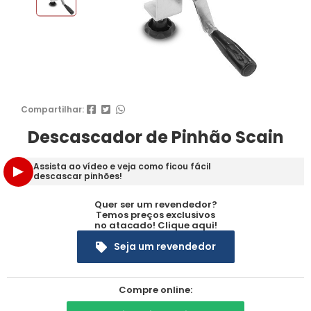
Compartilhar:
Descascador de Pinhão Scain
Assista ao vídeo e veja como ficou fácil
descascar pinhões!
Quer ser um revendedor?
Temos preços exclusivos
no atacado! Clique aqui!
Seja um revendedor
Compre online: