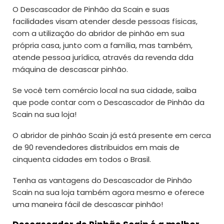
O Descascador de Pinhão da Scain e suas
facilidades visam atender desde pessoas físicas,
com a utilização do abridor de pinhão em sua
própria casa, junto com a família, mas também,
atende pessoa jurídica, através da revenda dda
máquina de descascar pinhão.
Se você tem comércio local na sua cidade, saiba
que pode contar com o Descascador de Pinhão da
Scain na sua loja!
O abridor de pinhão Scain já está presente em cerca
de 90 revendedores distribuidos em mais de
cinquenta cidades em todos o Brasil.
Tenha as vantagens do Descascador de Pinhão
Scain na sua loja também agora mesmo e oferece
uma maneira fácil de descascar pinhão!