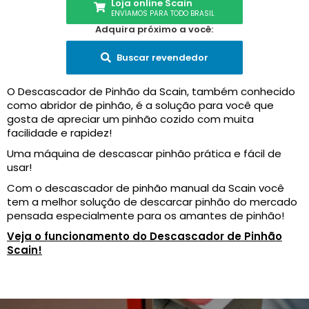
Loja online Scain
ENVIAMOS PARA TODO BRASIL
Adquira próximo a você:
Buscar revendedor
O Descascador de Pinhão da Scain, também conhecido
como abridor de pinhão, é a solução para você que
gosta de apreciar um pinhão cozido com muita
facilidade e rapidez!
Uma máquina de descascar pinhão prática e fácil de
usar!
Com o descascador de pinhão manual da Scain você
tem a melhor solução de descarcar pinhão do mercado
pensada especialmente para os amantes de pinhão!
Veja o funcionamento do Descascador de Pinhão
Scain!