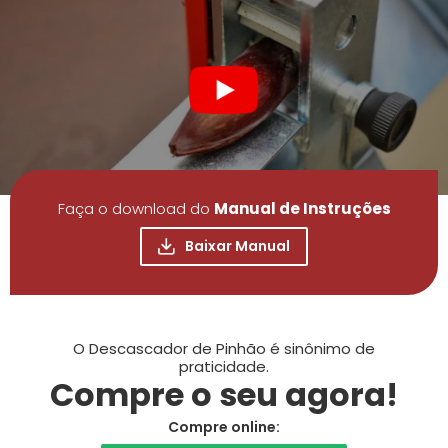
Faça o download do
Manual de Instruções
Baixar Manual
O Descascador de Pinhão é sinônimo de
praticidade.
Compre o seu agora!
Compre online: