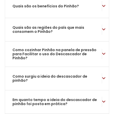
Quais são os benefícios do Pinhão?
Quais são as regiões do país que mais
consomem o Pinhão?
Como cozinhar Pinhão na panela de pressão
para Facilitar o uso do Descascador de
Pinhão?
Como surgiu a ideia do descascador de
pinhão?
Em quanto tempo a ideia do descascador de
pinhão foi posta em prática?