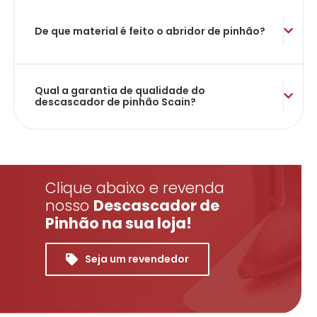
De que material é feito o abridor de pinhão?
Qual a garantia de qualidade do
descascador de pinhão Scain?
Clique abaixo e revenda
nosso
Descascador de
Pinhão na sua loja!
Seja um revendedor