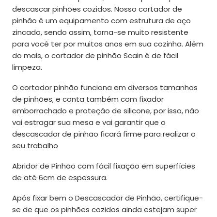
descascar pinhões cozidos. Nosso cortador de
pinhão é um equipamento com estrutura de aço
zincado, sendo assim, torna-se muito resistente
para você ter por muitos anos em sua cozinha. Além
do mais, o cortador de pinhão Scain é de fácil
limpeza.
O cortador pinhão funciona em diversos tamanhos
de pinhões, e conta também com fixador
emborrachado e proteção de silicone, por isso, não
vai estragar sua mesa e vai garantir que o
descascador de pinhão ficará firme para realizar o
seu trabalho
Abridor de Pinhão com fácil fixação em superfícies
de até 6cm de espessura.
Após fixar bem o Descascador de Pinhão, certifique-
se de que os pinhões cozidos ainda estejam super