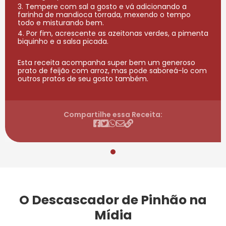
3. Tempere com sal a gosto e vá adicionando a
farinha de mandioca torrada, mexendo o tempo
todo e misturando bem.
4. Por fim, acrescente as azeitonas verdes, a pimenta
biquinho e a salsa picada.
Esta receita acompanha super bem um generoso
prato de feijão com arroz, mas pode saboreá-lo com
outros pratos de seu gosto também.
Compartilhe essa Receita:
O Descascador de Pinhão na
Mídia