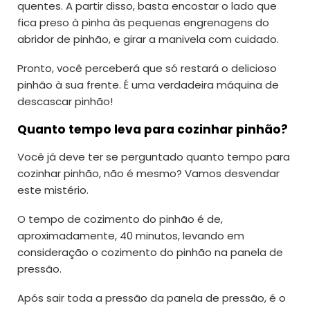
quentes. A partir disso, basta encostar o lado que
fica preso à pinha às pequenas engrenagens do
abridor de pinhão, e girar a manivela com cuidado.
Pronto, você perceberá que só restará o delicioso
pinhão à sua frente. É uma verdadeira máquina de
descascar pinhão!
Quanto tempo leva para cozinhar pinhão?
Você já deve ter se perguntado quanto tempo para
cozinhar pinhão, não é mesmo? Vamos desvendar
este mistério.
O tempo de cozimento do pinhão é de,
aproximadamente, 40 minutos, levando em
consideração o cozimento do pinhão na panela de
pressão.
Após sair toda a pressão da panela de pressão, é o