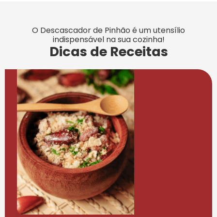
O Descascador de Pinhão é um utensílio
indispensável na sua cozinha!
Dicas de Receitas