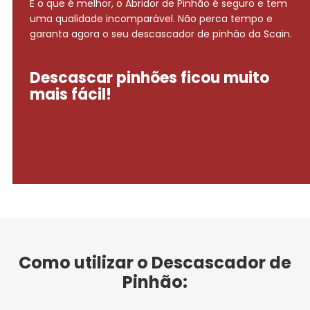
E o que é melhor, o Abridor de Pinhão é seguro e tem
uma qualidade incomparável. Não perca tempo e
garanta agora o seu descascador de pinhão da Scain.
Descascar pinhões ficou muito
mais fácil!
Como utilizar o Descascador de
Pinhão: