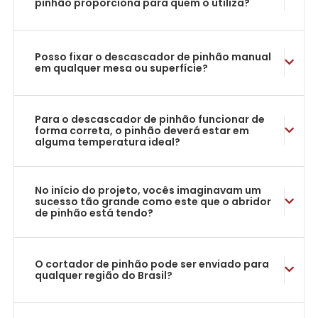
pinhão proporciona para quem o utiliza?
Posso fixar o descascador de pinhão manual
em qualquer mesa ou superfície?
Para o descascador de pinhão funcionar de
forma correta, o pinhão deverá estar em
alguma temperatura ideal?
No início do projeto, vocês imaginavam um
sucesso tão grande como este que o abridor
de pinhão está tendo?
O cortador de pinhão pode ser enviado para
qualquer região do Brasil?