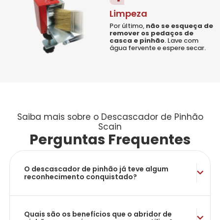
Limpeza
Por último,
não se esqueça de
remover os pedaços de
casca e pinhão
. Lave com
água fervente e espere secar.
Saiba mais sobre o Descascador de Pinhão
Scain
Perguntas Frequentes
O descascador de pinhão já teve algum
reconhecimento conquistado?
Quais são os benefícios que o abridor de