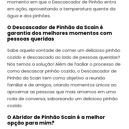
momento em que o Descascador de Pinhão entra
em ação, aproveitando a temperatura quente da
água e dos pinhões.
O Descascador de Pinhão da Scain é
garantia dos melhores momentos com
pessoas queridas
Sabe aquela vontade de comer um delicioso pinhão
cozido e descascado ao lado de pessoas queridas?
Nós temos a solução! Além de faciliar o processo de
como descascar pinhão cozido, o Descascador de
Pinhão da Scain tem como objetivo a reunião
familiar e de amigos, criando momentos únicos ao
aproximar as pessoas que mais amamos em uma
roda de conversa, saboreando um delicioso pinhão
cozido.
O Abridor de Pinhão Scain é a melhor
opção para mim?