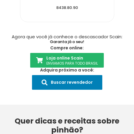
8438.80.90
Agora que você já conhece o descascador Scain:
Garanta já o seu!
Compre online:
Loja online Scain
ENVIAMOS PARA TODO BRASIL
Adquira próximo a você:
Buscar revendedor
Quer dicas e receitas sobre
pinhão?