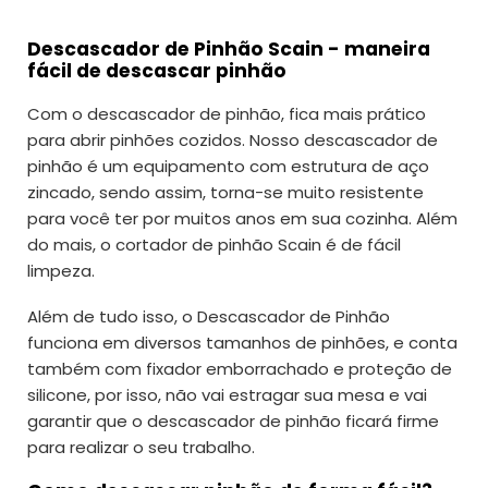
Descascador de Pinhão Scain - maneira
fácil de descascar pinhão
Com o descascador de pinhão, fica mais prático
para abrir pinhões cozidos. Nosso descascador de
pinhão é um equipamento com estrutura de aço
zincado, sendo assim, torna-se muito resistente
para você ter por muitos anos em sua cozinha. Além
do mais, o cortador de pinhão Scain é de fácil
limpeza.
Além de tudo isso, o Descascador de Pinhão
funciona em diversos tamanhos de pinhões, e conta
também com fixador emborrachado e proteção de
silicone, por isso, não vai estragar sua mesa e vai
garantir que o descascador de pinhão ficará firme
para realizar o seu trabalho.