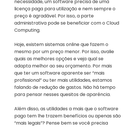
necessidade, um software precisa de uma
licença paga para utilização e nem sempre o
preço é agradável. Por isso, a parte
administrativa pode se beneficiar com o Cloud
Computing.
Hoje, existem sistemas online que fazem o
mesmo por um preço menor. Por isso, avalie
quais as melhores opções e veja qual se
adapta melhor ao seu orçamento. Por mais
que ter um software aparente ser “mais
profissional” ou ter mais utilidades, estamos
falando de redução de gastos. Não há tempo
para pensar nesses quesitos de aparência.
Além disso, as utilidades a mais que o software
pago tem lhe trazem benefícios ou apenas são
“mais legais”? Pense bem se você precisa