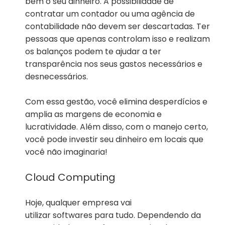
bem o seu dinheiro. A possibilidade de
contratar um contador ou uma agência de
contabilidade não devem ser descartadas. Ter
pessoas que apenas controlam isso e realizam
os balanços podem te ajudar a ter
transparência nos seus gastos necessários e
desnecessários.
Com essa gestão, você elimina desperdícios e
amplia as margens de economia e
lucratividade. Além disso, com o manejo certo,
você pode investir seu dinheiro em locais que
você não imaginaria!
Cloud Computing
Hoje, qualquer empresa vai
utilizar softwares para tudo. Dependendo da