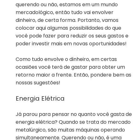
querendo ou não, estamos em um mundo
mercadológico, então tudo vai envolver
dinheiro, de certa forma. Portanto, vamos
colocar aqui algumas possibilidades do que
você pode fazer para reduzir os seus gastos e
poder investir mais em novas oportunidades!
Como tudo envolve o dinheiro, em certas
ocasiões você terá de gastar para obter um
retorno maior a frente. Então, pondere bem as
nossas sugestões!
Energia Elétrica
Já parou para pensar no quanto você gasta de
energia elétrica? Quando se trata do mercado
metalúrgico, são muitas máquinas operando
simultaneamente. Querendo ou não, é uma