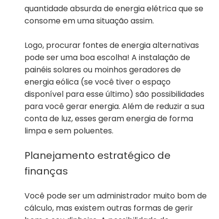
quantidade absurda de energia elétrica que se
consome em uma situação assim.
Logo, procurar fontes de energia alternativas
pode ser uma boa escolha! A instalação de
painéis solares ou moinhos geradores de
energia eólica (se você tiver o espaço
disponível para esse último) são possibilidades
para você gerar energia. Além de reduzir a sua
conta de luz, esses geram energia de forma
limpa e sem poluentes.
Planejamento estratégico de
finanças
Você pode ser um administrador muito bom de
cálculo, mas existem outras formas de gerir