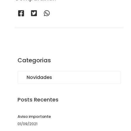
Categorias
Novidades
Posts Recentes
Aviso importante
01/09/2021