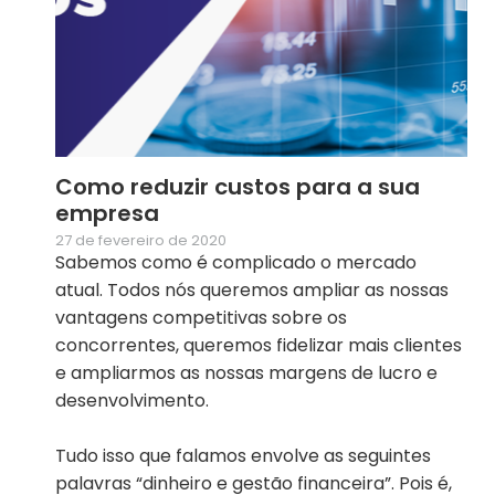
Como reduzir custos para a sua
empresa
27 de fevereiro de 2020
Sabemos como é complicado o mercado
atual. Todos nós queremos ampliar as nossas
vantagens competitivas sobre os
concorrentes, queremos fidelizar mais clientes
e ampliarmos as nossas margens de lucro e
desenvolvimento.
Tudo isso que falamos envolve as seguintes
palavras “dinheiro e gestão financeira”. Pois é,