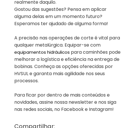
realmente daquilo.
Gostou das sugestões? Pensa em aplicar
alguma delas em um momento futuro?
Esperamos ter ajudado de alguma forma!
A precisão nas operações de corte é vital para
qualquer metalúrgica. Equipar-se com
para caminhões pode
equipamentos hidráulicos
melhorar a logística e eficiência na entrega de
bobinas. Conheça as opções oferecidas por
HVSUL e garanta mais agilidade nos seus
processos.
Para ficar por dentro de mais conteúdos e
novidades, assine nossa newsletter e nos siga
nas redes sociais, no Facebook e Instagram!
Compartilhar: