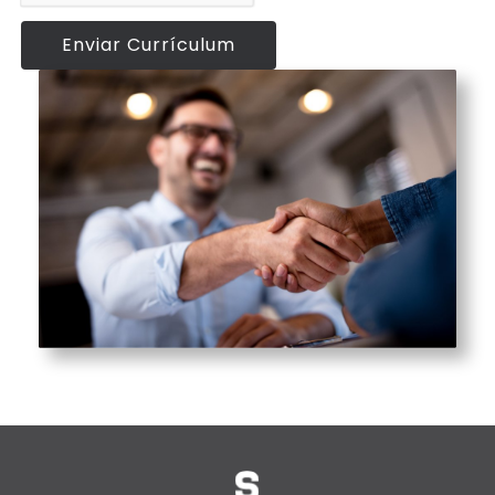
Enviar Currículum