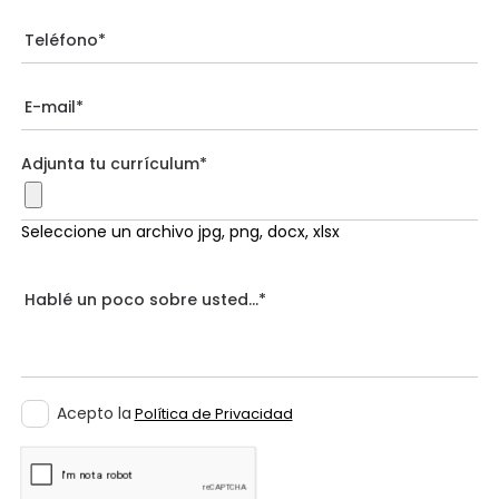
Adjunta tu currículum*
Seleccione un archivo jpg, png, docx, xlsx
Acepto la
Política de Privacidad