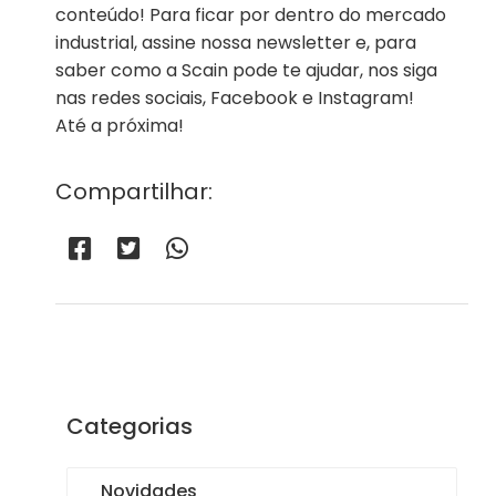
conteúdo! Para ficar por dentro do mercado
industrial, assine nossa newsletter e, para
saber como a Scain pode te ajudar, nos siga
nas redes sociais, Facebook e Instagram!
Até a próxima!
Compartilhar:
Categorias
Novidades