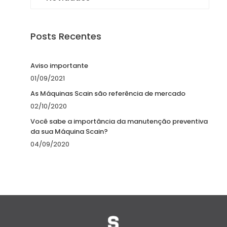
Posts Recentes
Aviso importante
01/09/2021
As Máquinas Scain são referência de mercado
02/10/2020
Você sabe a importância da manutenção preventiva
da sua Máquina Scain?
04/09/2020