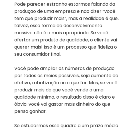
Pode parecer estranho estarmos falando da
produção de uma empresa e não dizer “você
tem que produzir mais”, mas a realidade é que,
talvez, essa forma de desenvolvimento
massivo não é a mais apropriada. Se você
ofertar um produto de qualidade, o cliente vai
querer mais! Isso é um processo que fideliza o
seu consumidor final.
Você pode ampliar os números de produção
por todos os meios possíveis, seja aumento de
efetivo, robotização ou o que for. Mas, se você
produzir mais do que você vende a uma
qualidade mínima, o resultado disso é claro e
óbvio: você vai gastar mais dinheiro do que
pensa ganhar.
Se estudarmos esse quadro a um prazo médio