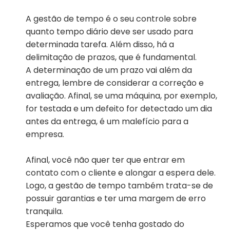
A gestão de tempo é o seu controle sobre
quanto tempo diário deve ser usado para
determinada tarefa. Além disso, há a
delimitação de prazos, que é fundamental.
A determinação de um prazo vai além da
entrega, lembre de considerar a correção e
avaliação. Afinal, se uma máquina, por exemplo,
for testada e um defeito for detectado um dia
antes da entrega, é um malefício para a
empresa.
Afinal, você não quer ter que entrar em
contato com o cliente e alongar a espera dele.
Logo, a gestão de tempo também trata-se de
possuir garantias e ter uma margem de erro
tranquila.
Esperamos que você tenha gostado do