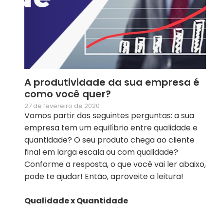
A produtividade da sua empresa é
como você quer?
27 de fevereiro de 2020
Vamos partir das seguintes perguntas: a sua
empresa tem um equilíbrio entre qualidade e
quantidade? O seu produto chega ao cliente
final em larga escala ou com qualidade?
Conforme a resposta, o que você vai ler abaixo,
pode te ajudar! Então, aproveite a leitura!
Qualidade x Quantidade