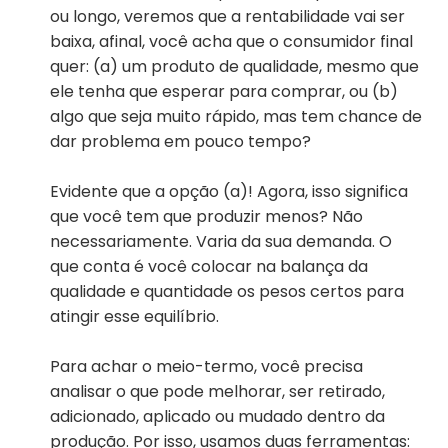
ou longo, veremos que a rentabilidade vai ser
baixa, afinal, você acha que o consumidor final
quer: (a) um produto de qualidade, mesmo que
ele tenha que esperar para comprar, ou (b)
algo que seja muito rápido, mas tem chance de
dar problema em pouco tempo?
Evidente que a opção (a)! Agora, isso significa
que você tem que produzir menos? Não
necessariamente. Varia da sua demanda. O
que conta é você colocar na balança da
qualidade e quantidade os pesos certos para
atingir esse equilíbrio.
Para achar o meio-termo, você precisa
analisar o que pode melhorar, ser retirado,
adicionado, aplicado ou mudado dentro da
produção. Por isso, usamos duas ferramentas: