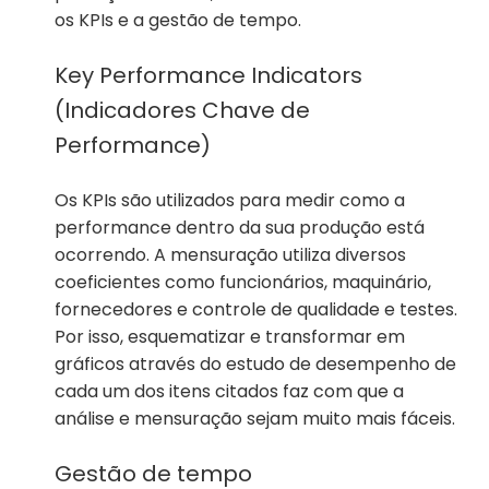
os KPIs e a gestão de tempo.
Key Performance Indicators
(Indicadores Chave de
Performance)
Os KPIs são utilizados para medir como a
performance dentro da sua produção está
ocorrendo. A mensuração utiliza diversos
coeficientes como funcionários, maquinário,
fornecedores e controle de qualidade e testes.
Por isso, esquematizar e transformar em
gráficos através do estudo de desempenho de
cada um dos itens citados faz com que a
análise e mensuração sejam muito mais fáceis.
Gestão de tempo