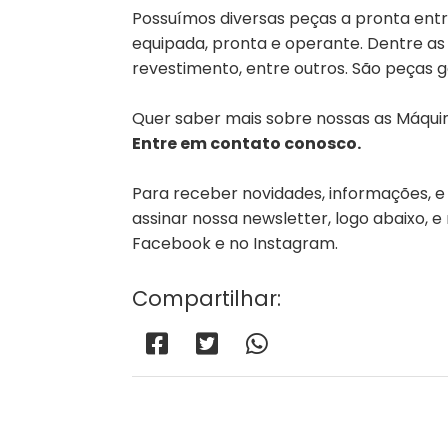
Possuímos diversas peças a pronta ent
equipada, pronta e operante. Dentre as
revestimento, entre outros. São peças 
Quer saber mais sobre nossas as Máquin
Entre em contato conosco.
Para receber novidades, informações, e
assinar nossa newsletter, logo abaixo, e
Facebook e no Instagram.
Compartilhar: