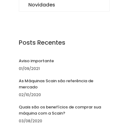
Novidades
Posts Recentes
Aviso importante
01/09/2021
As Máquinas Scain são referência de
mercado
02/10/2020
Quais são os benefícios de comprar sua
máquina com a Scain?
03/08/2020