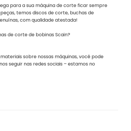
rega para a sua máquina de corte ficar sempre
 peças, temos discos de corte, buchas de
genuínas, com qualidade atestada!
as de corte de bobinas Scain?
 materiais sobre nossas máquinas, você pode
 nos seguir nas redes sociais – estamos no