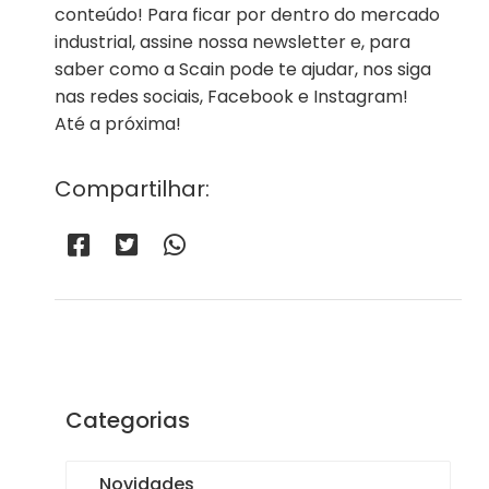
conteúdo! Para ficar por dentro do mercado
industrial, assine nossa newsletter e, para
saber como a Scain pode te ajudar, nos siga
nas redes sociais, Facebook e Instagram!
Até a próxima!
Compartilhar:
Categorias
Novidades