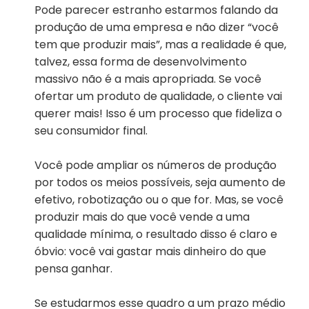
Pode parecer estranho estarmos falando da
produção de uma empresa e não dizer “você
tem que produzir mais”, mas a realidade é que,
talvez, essa forma de desenvolvimento
massivo não é a mais apropriada. Se você
ofertar um produto de qualidade, o cliente vai
querer mais! Isso é um processo que fideliza o
seu consumidor final.
Você pode ampliar os números de produção
por todos os meios possíveis, seja aumento de
efetivo, robotização ou o que for. Mas, se você
produzir mais do que você vende a uma
qualidade mínima, o resultado disso é claro e
óbvio: você vai gastar mais dinheiro do que
pensa ganhar.
Se estudarmos esse quadro a um prazo médio