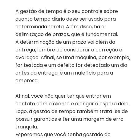
A gestão de tempo é o seu controle sobre
quanto tempo diário deve ser usado para
determinada tarefa. Além disso, há a
delimitação de prazos, que é fundamental.
A determinação de um prazo vai além da
entrega, lembre de considerar a correção e
avaliação. Afinal, se uma máquina, por exemplo,
for testada e um defeito for detectado um dia
antes da entrega, é um malefício para a
empresa.
Afinal, você não quer ter que entrar em
contato com o cliente e alongar a espera dele.
Logo, a gestão de tempo também trata-se de
possuir garantias e ter uma margem de erro
tranquila.
Esperamos que você tenha gostado do