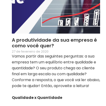
A produtividade da sua empresa é
como você quer?
27 de fevereiro de 2020
Vamos partir das seguintes perguntas: a sua
empresa tem um equilíbrio entre qualidade e
quantidade? O seu produto chega ao cliente
final em larga escala ou com qualidade?
Conforme a resposta, o que você vai ler abaixo,
pode te ajudar! Então, aproveite a leitura!
Qualidade x Quantidade