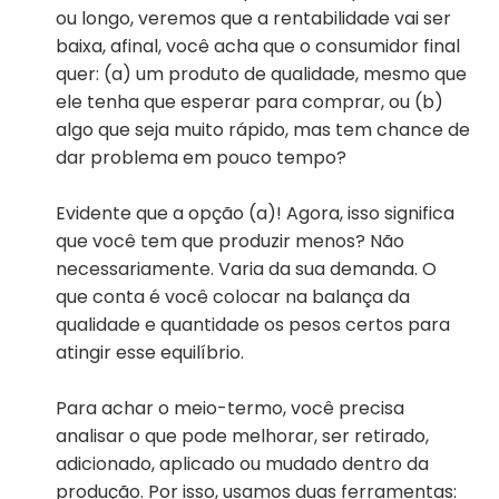
ou longo, veremos que a rentabilidade vai ser
baixa, afinal, você acha que o consumidor final
quer: (a) um produto de qualidade, mesmo que
ele tenha que esperar para comprar, ou (b)
algo que seja muito rápido, mas tem chance de
dar problema em pouco tempo?
Evidente que a opção (a)! Agora, isso significa
que você tem que produzir menos? Não
necessariamente. Varia da sua demanda. O
que conta é você colocar na balança da
qualidade e quantidade os pesos certos para
atingir esse equilíbrio.
Para achar o meio-termo, você precisa
analisar o que pode melhorar, ser retirado,
adicionado, aplicado ou mudado dentro da
produção. Por isso, usamos duas ferramentas: