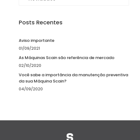
Posts Recentes
Aviso importante
01/09/2021
As Máquinas Scain são referência de mercado
02/10/2020
Você sabe a importância da manutenção preventiva
da sua Máquina Scain?
04/09/2020