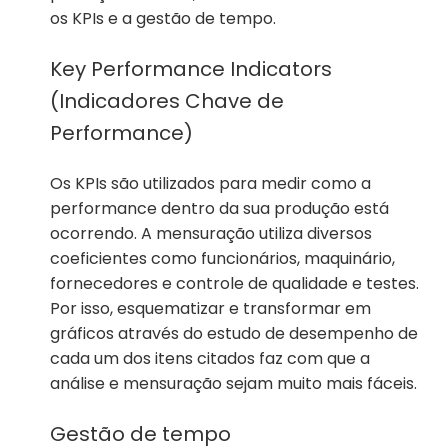
os KPIs e a gestão de tempo.
Key Performance Indicators
(Indicadores Chave de
Performance)
Os KPIs são utilizados para medir como a
performance dentro da sua produção está
ocorrendo. A mensuração utiliza diversos
coeficientes como funcionários, maquinário,
fornecedores e controle de qualidade e testes.
Por isso, esquematizar e transformar em
gráficos através do estudo de desempenho de
cada um dos itens citados faz com que a
análise e mensuração sejam muito mais fáceis.
Gestão de tempo